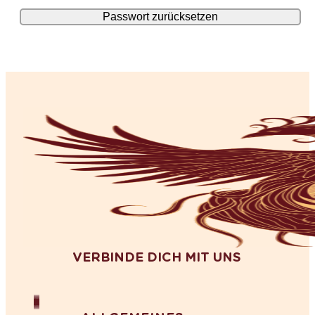
VERBINDE DICH MIT UNS