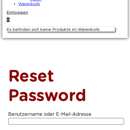
Warenkorb
Einloggen
0
Es befinden sich keine Produkte im Warenkorb.
Reset
Password
Benutzername oder E-Mail-Adresse