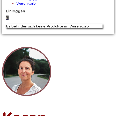
Warenkorb
Einloggen
0
Es befinden sich keine Produkte im Warenkorb.