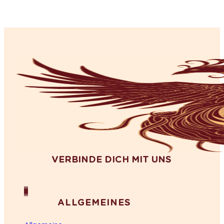
VERBINDE DICH MIT UNS
ALLGEMEINES